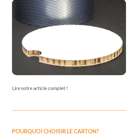
Lire notre article complet !
POURQUOI CHOISIR LE CARTON?