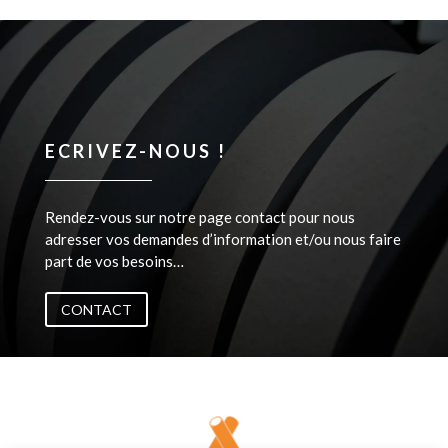

Partagez cet article !
ECRIVEZ-NOUS !
Rendez-vous sur notre page contact pour nous
adresser vos demandes d’information et/ou nous faire
part de vos besoins…
CONTACT