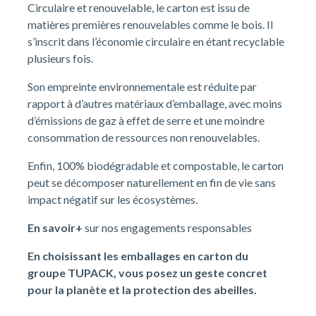
Circulaire et renouvelable, le carton est issu de
matières premières renouvelables comme le bois. Il
s’inscrit dans l’économie circulaire en étant recyclable
plusieurs fois.
Son empreinte environnementale est réduite par
rapport à d’autres matériaux d’emballage, avec moins
d’émissions de gaz à effet de serre et une moindre
consommation de ressources non renouvelables.
Enfin, 100% biodégradable et compostable, le carton
peut se décomposer naturellement en fin de vie sans
impact négatif sur les écosystèmes.
En savoir+
sur nos engagements responsables
En choisissant les emballages en carton du
groupe TUPACK, vous posez un geste concret
pour la planète et la protection des abeilles.