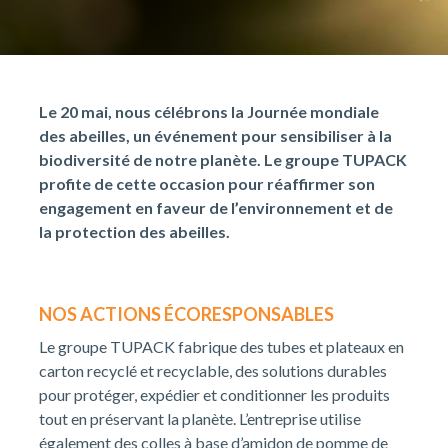
Le 20 mai, nous célébrons la Journée mondiale
des abeilles, un événement pour sensibiliser à la
biodiversité de notre planète. Le groupe TUPACK
profite de cette occasion pour réaffirmer son
engagement en faveur de l’environnement et de
la protection des abeilles.
NOS ACTIONS ÉCORESPONSABLES
Le groupe TUPACK fabrique des tubes et plateaux en
carton recyclé et recyclable, des solutions durables
pour protéger, expédier et conditionner les produits
tout en préservant la planète. L’entreprise utilise
également des colles à base d’amidon de pomme de