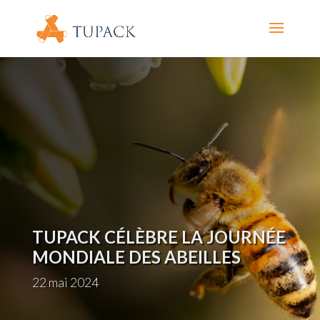
TUPACK CÉLÈBRE LA JOURNÉE
MONDIALE DES ABEILLES
22 mai 2024