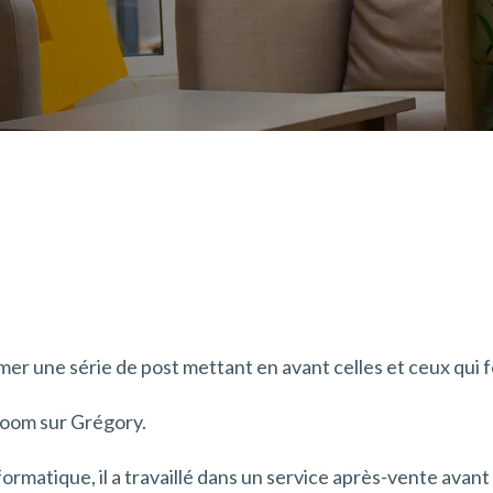
mer une série de post mettant en avant celles et ceux 
zoom sur Grégory.
ormatique, il a travaillé dans un service après-vente ava