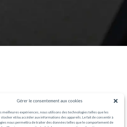
Gérer le consentement aux cookies
3
les meilleures expériences, nous utilisons des technologies telles que les
 stocker et/ou accéder aux informations des appareils. Le fait de consentir à
gies nous permettra de traiter des données telles que le comportement de