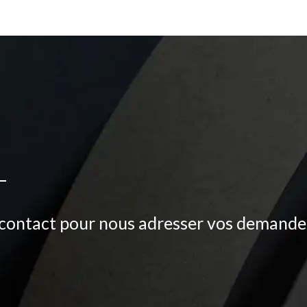
contact pour nous adresser vos demande