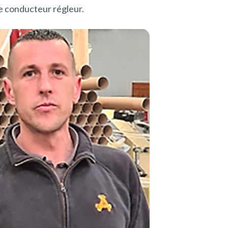
e conducteur régleur.