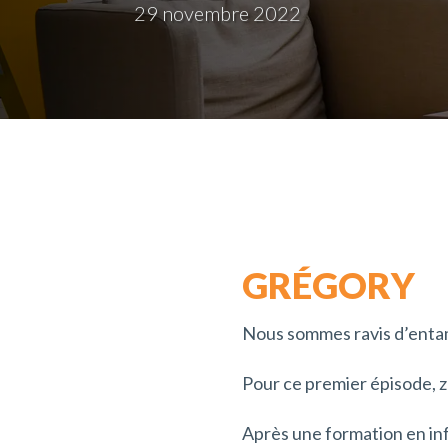
29 novembre 2022
GRÉGORY
Nous sommes ravis d’enta
Pour ce premier épisode, 
Après une formation en inf