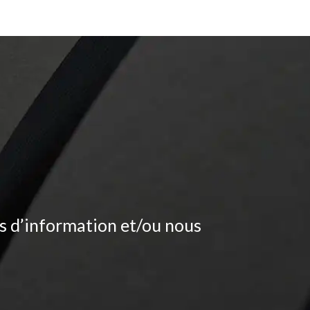
s d’information et/ou nous