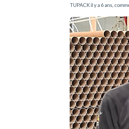
TUPACK il y a 6 ans, comm