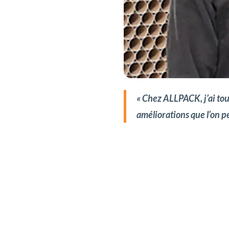
« Chez ALLPACK, j’ai tou
améliorations que l’on pe