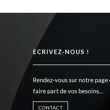
ECRIVEZ-NOUS !
Rendez-vous sur notre page 
faire part de vos besoins…
CONTACT