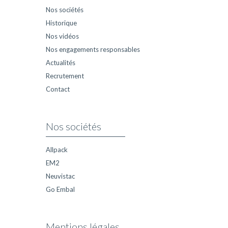
Nos sociétés
Historique
Nos vidéos
Nos engagements responsables
Actualités
Recrutement
Contact
Nos sociétés
Allpack
EM2
Neuvistac
Go Embal
Mentions légales