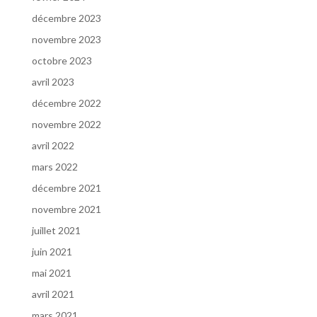
décembre 2023
novembre 2023
octobre 2023
avril 2023
décembre 2022
novembre 2022
avril 2022
mars 2022
décembre 2021
novembre 2021
juillet 2021
juin 2021
mai 2021
avril 2021
mars 2021