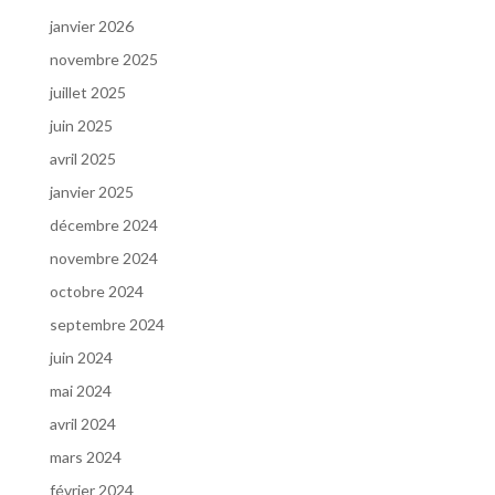
janvier 2026
novembre 2025
juillet 2025
juin 2025
avril 2025
janvier 2025
décembre 2024
novembre 2024
octobre 2024
septembre 2024
juin 2024
mai 2024
avril 2024
mars 2024
février 2024