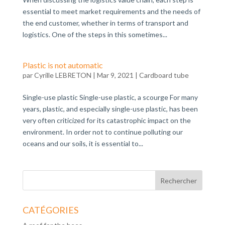
essential to meet market requirements and the needs of
the end customer, whether in terms of transport and
logistics. One of the steps in this sometimes...
Plastic is not automatic
par
Cyrille LEBRETON
|
Mar 9, 2021
|
Cardboard tube
Single-use plastic Single-use plastic, a scourge For many
years, plastic, and especially single-use plastic, has been
very often criticized for its catastrophic impact on the
environment. In order not to continue polluting our
oceans and our soils, it is essential to...
Rechercher
CATÉGORIES