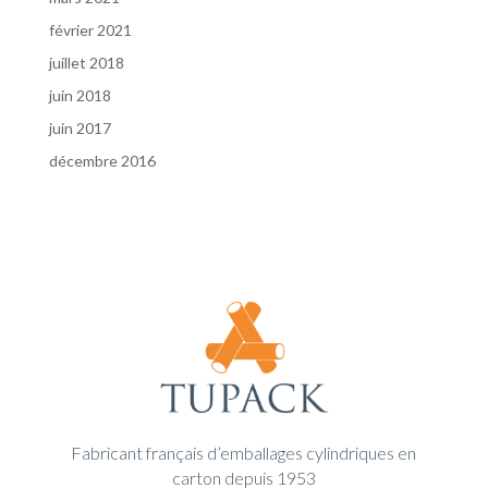
février 2021
juillet 2018
juin 2018
juin 2017
décembre 2016
Fabricant français d’emballages cylindriques en
carton depuis 1953