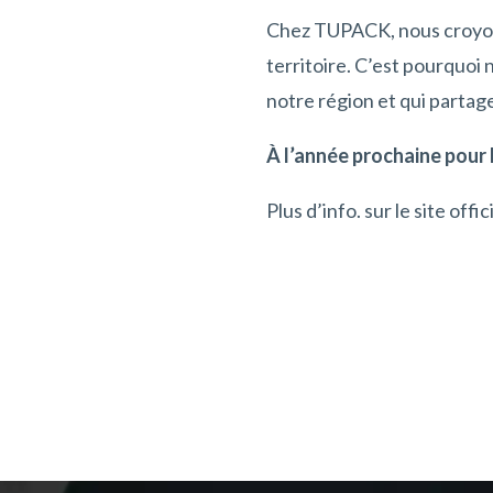
Chez TUPACK, nous croyons 
territoire. C’est pourquoi
notre région et qui partage
À l’année prochaine pour 
Plus d’info. sur le site offici