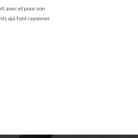
it avec et pour son
ents qui font rayonner