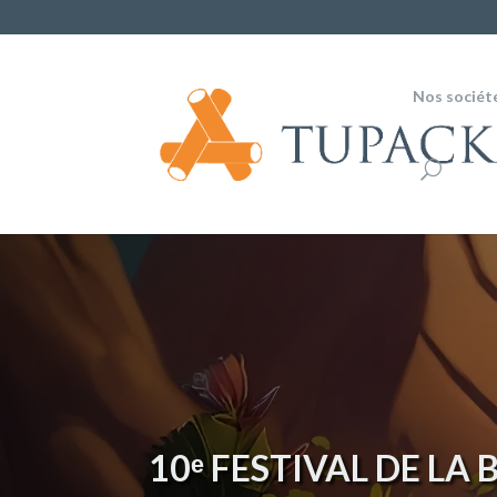
Nos sociét
10ᵉ FESTIVAL DE LA 