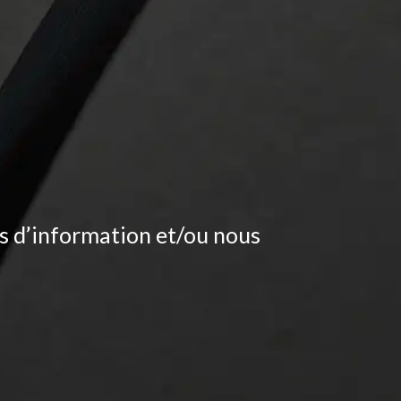
s d’information et/ou nous