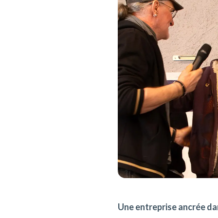
Une entreprise ancrée dan