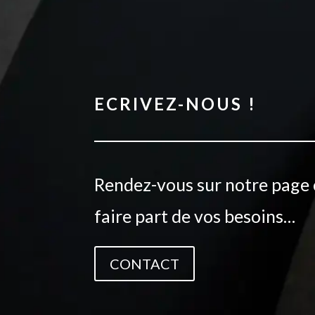
ECRIVEZ-NOUS !
Rendez-vous sur notre page 
faire part de vos besoins…
CONTACT