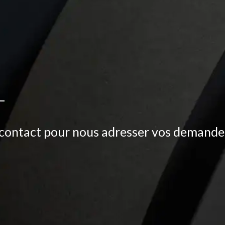
contact pour nous adresser vos demande